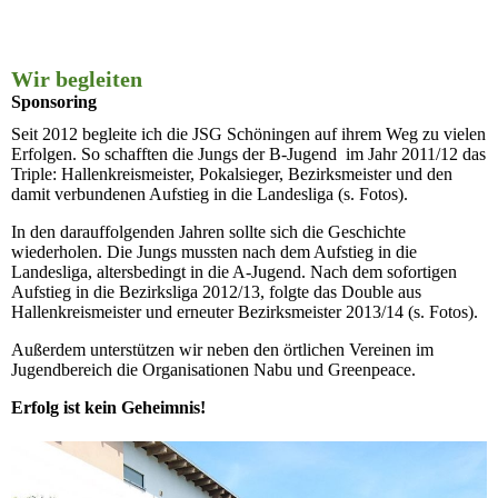
Wir begleiten
Sponsoring
Seit 2012 begleite ich die JSG Schöningen auf ihrem Weg zu vielen
Erfolgen. So schafften die Jungs der B-Jugend im Jahr 2011/12 das
Triple: Hallenkreismeister, Pokalsieger, Bezirksmeister und den
damit verbundenen Aufstieg in die Landesliga (s. Fotos).
In den darauffolgenden Jahren sollte sich die Geschichte
wiederholen. Die Jungs mussten nach dem Aufstieg in die
Landesliga, altersbedingt in die A-Jugend. Nach dem sofortigen
Aufstieg in die Bezirksliga 2012/13, folgte das Double aus
Hallenkreismeister und erneuter Bezirksmeister 2013/14 (s. Fotos).
Außerdem unterstützen wir neben den örtlichen Vereinen im
Jugendbereich die Organisationen Nabu und Greenpeace.
Erfolg ist kein Geheimnis!